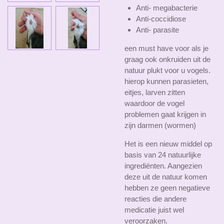
Anti- megabacterie
Anti-coccidiose
Anti- parasite
een must have voor als je
graag ook onkruiden uit de
natuur plukt voor u vogels.
hierop kunnen parasieten,
eitjes, larven zitten
waardoor de vogel
problemen gaat krijgen in
zijn darmen (wormen)
Het is een nieuw middel op
basis van 24 natuurlijke
ingrediënten. Aangezien
deze uit de natuur komen
hebben ze geen negatieve
reacties die andere
medicatie juist wel
veroorzaken.