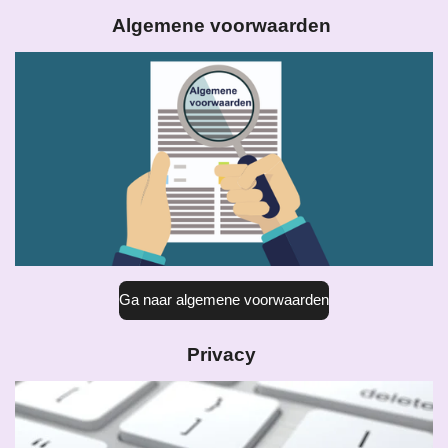
Algemene voorwaarden
Ga naar algemene voorwaarden
Privacy