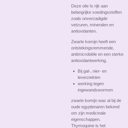
Deze olie Is rijk aan
belangrijke voedingsstoffen
zoals onverzadigde
vetzuren, mineralen en
antioxidanten.
Zwarte komijn heeft een
ontstekingsremmende,
antimicrobiële en een sterke
antioxidantwerking.
Bij gal-, nier- en
leverziekten
werking tegen
ingewandswormen
zwarte komijn was al bij de
oude egyptenaren bekend
om zijn medicinale
eigenschappen.
Thymoquine is het