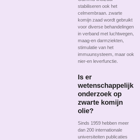
stabiliseren ook het
celmembraan. zwarte
komijn zaad wordt gebruikt
voor diverse behandelingen
in verband met luchtwegen,
maag-en darmziekten,
stimulatie van het
immuunsysteem, maar ook
nier-en leverfunctie.
Is er
wetenschappelijk
onderzoek op
zwarte komijn
olie?
Sinds 1959 hebben meer
dan 200 internationale
universiteiten publicaties