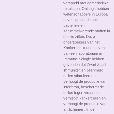
verspreid met opmerkelijke
resultaten. Onlangs hebben
wetenschappers in Europa
bevestigd dat de anti-
bacteriële en
schimmelwerende stoffen in
de olie zitten. Deze
onderzoekers van het
Kanker Instituut en tevens
van een laboratorium in
Immuno-biologie hebben
gevonden dat Zwart Zaad
immuniteit en beenmerg
cellen stimuleert en
verhoogt de productie van
interferon, beschermt de
cellen tegen virussen,
vernietigt kankercellen en
verhoogt de productie van
antilichamen. In de