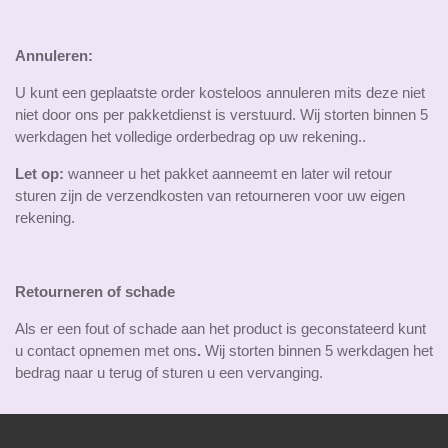
Annuleren:
U kunt een geplaatste order kosteloos annuleren mits deze niet
niet door ons per pakketdienst is verstuurd. Wij storten binnen 5
werkdagen het volledige orderbedrag op uw rekening..
Let op:
wanneer u het pakket aanneemt en later wil retour
sturen zijn de verzendkosten van retourneren voor uw eigen
rekening.
Retourneren of schade
Als er een fout of schade aan het product is geconstateerd kunt
u contact opnemen met ons
.
Wij storten binnen 5 werkdagen het
bedrag naar u terug of sturen u een vervanging.